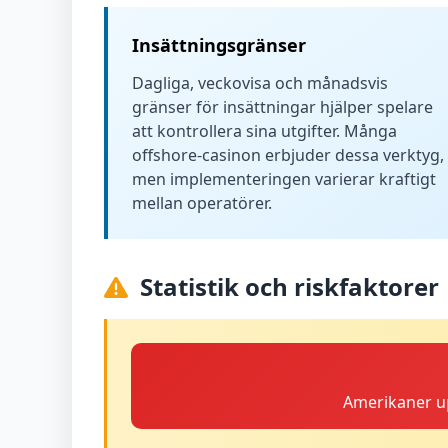
Insättningsgränser
Dagliga, veckovisa och månadsvis
gränser för insättningar hjälper spelare
att kontrollera sina utgifter. Många
offshore-casinon erbjuder dessa verktyg,
men implementeringen varierar kraftigt
mellan operatörer.
Statistik och riskfaktorer
Amerikaner u